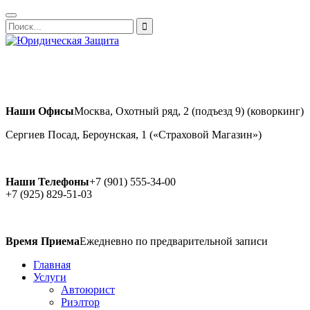
Наши Офисы
Москва, Охотный ряд, 2 (подъезд 9) (коворкинг)
Сергиев Посад, Бероунская, 1 («Страховой Магазин»)
Наши Телефоны
+7 (901) 555-34-00
+7 (925) 829-51-03
Время Приема
Ежедневно по предварительной записи
Главная
Услуги
Автоюрист
Риэлтор