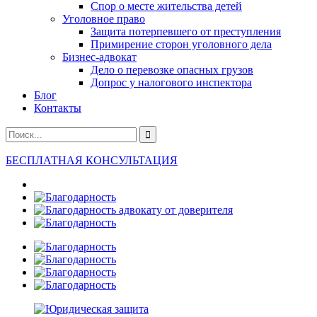
Спор о месте жительства детей
Уголовное право
Защита потерпевшего от преступления
Примирение сторон уголовного дела
Бизнес-адвокат
Дело о перевозке опасных грузов
Допрос у налогового инспектора
Блог
Контакты
БЕСПЛАТНАЯ КОНСУЛЬТАЦИЯ