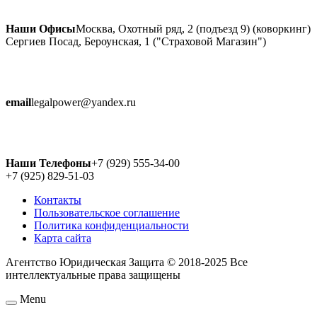
Наши Офисы
Москва, Охотный ряд, 2 (подъезд 9) (коворкинг)
Сергиев Посад, Бероунская, 1 ("Страховой Магазин")
email
legalpower@yandex.ru
Наши Телефоны
+7 (929) 555-34-00
+7 (925) 829-51-03
Контакты
Пользовательское соглашение
Политика конфиденциальности
Карта сайта
Агентство Юридическая Защита © 2018-2025 Все
интеллектуальные права защищены
Menu