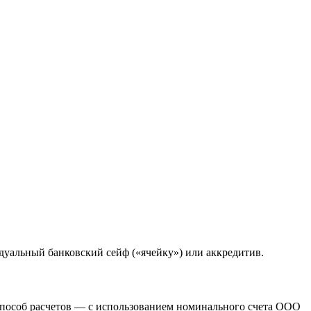
дуальный банковский сейф («ячейку») или аккредитив.
 способ расчетов — с использованием номинального счета ООО