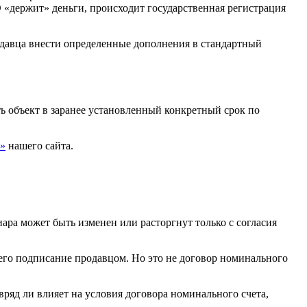
 «держит» деньги, происходит государственная регистрация
одавца внести определенные дополнения в стандартный
ть объект в заранее установленный конкретный срок по
»
нашего сайта.
ара может быть изменен или расторгнут только с согласия
его подписание продавцом. Но это не договор номинального
вряд ли влияет на условия договора номинального счета,