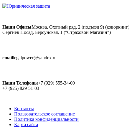
Наши Офисы
Москва, Охотный ряд, 2 (подъезд 9) (коворкинг)
Сергиев Посад, Бероунская, 1 ("Страховой Магазин")
email
legalpower@yandex.ru
Наши Телефоны
+7 (929) 555-34-00
+7 (925) 829-51-03
Контакты
Пользовательское соглашение
Политика конфиденциальности
Карта сайта