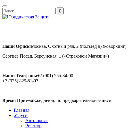
Наши Офисы
Москва, Охотный ряд, 2 (подъезд 9) (коворкинг)
Сергиев Посад, Бероунская, 1 («Страховой Магазин»)
Наши Телефоны
+7 (901) 555-34-00
+7 (925) 829-51-03
Время Приема
Ежедневно по предварительной записи
Главная
Услуги
Автоюрист
Риэлтор