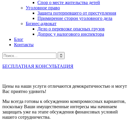
Спор о месте жительства детей
Уголовное право
Защита потерпевшего от преступления
Примирение сторон уголовного дела
Бизнес-адвокат
Дело о перевозке опасных грузов
Допрос у налогового инспектора
Блог
Контакты
БЕСПЛАТНАЯ КОНСУЛЬТАЦИЯ
Цены на наши услуги отличаются демократичностью и могут
Вас приятно удивить!
Мы всегда готовы к обсуждению компромиссных вариантов,
поскольку Ваши имущественные интересы мы начинаем
защищать уже на этапе обсуждения финансовых условий
нашего сотрудничества.