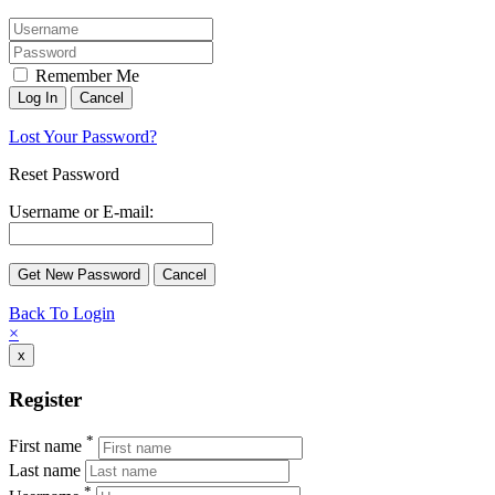
Remember Me
Lost Your Password?
Reset Password
Username or E-mail:
Back To Login
×
x
Register
*
First name
Last name
*